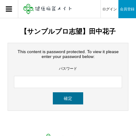
ログイン
会員登録
【サンプルプロ志望】田中花子
This content is password protected. To view it please
enter your password below:
パスワード