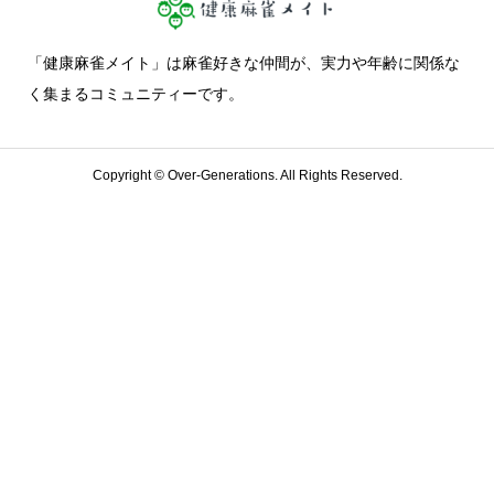
「健康麻雀メイト」は麻雀好きな仲間が、実力や年齢に関係な
く集まるコミュニティーです。
Copyright ©
Over-Generations. All Rights Reserved.