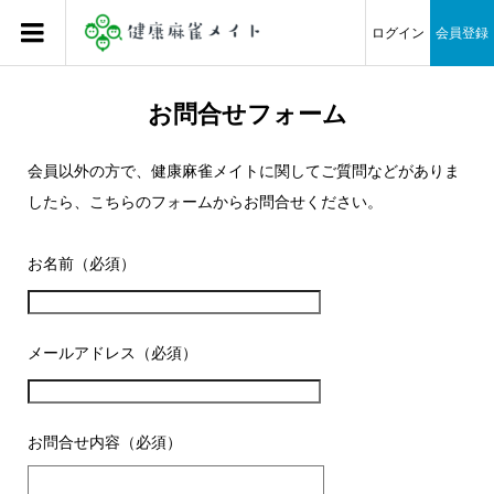
ログイン
会員登録
お問合せフォーム
会員以外の方で、健康麻雀メイトに関してご質問などがありま
したら、こちらのフォームからお問合せください。
お名前（必須）
メールアドレス（必須）
お問合せ内容（必須）