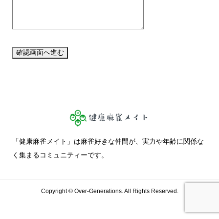
「健康麻雀メイト」は麻雀好きな仲間が、実力や年齢に関係な
く集まるコミュニティーです。
Copyright ©
Over-Generations. All Rights Reserved.