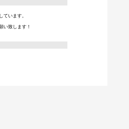
しています。
願い致します！