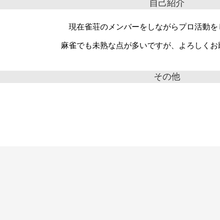
自己紹介
現在雀荘のメンバーをしながらプロ活動を
麻雀でも未熟な点が多いですが、よろしくお
その他