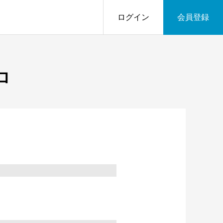
ログイン
会員登録
ロ