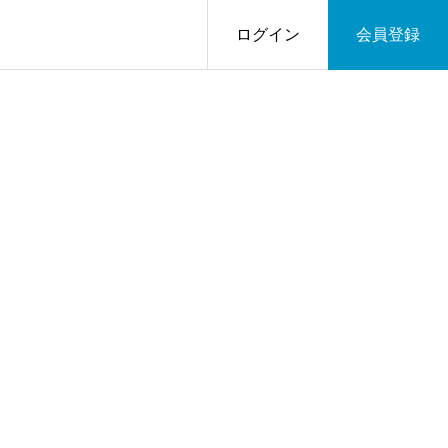
ログイン
会員登録