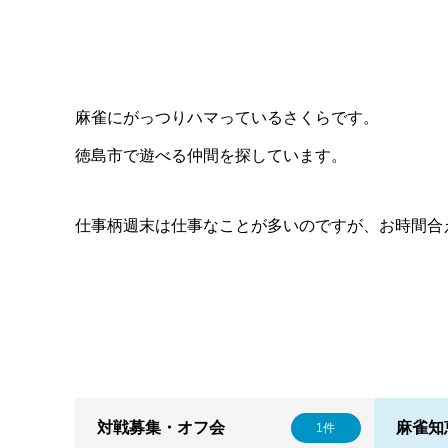
麻雀にがっつりハマっているさくらです。
徳島市で遊べる仲間を探しています。
仕事柄週末は仕事なことが多いのですが、お時間合
対戦募集・オフ会
麻雀知
1件