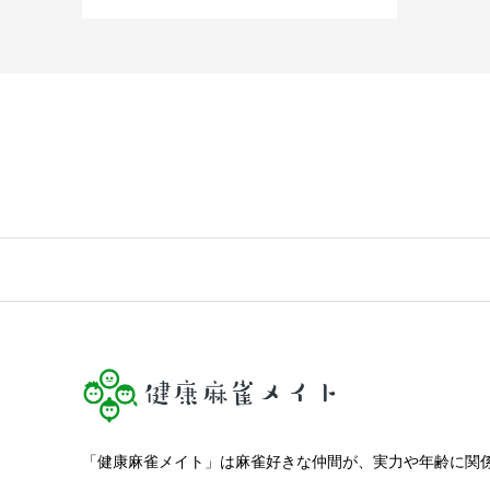
「健康麻雀メイト」は麻雀好きな仲間が、実力や年齢に関