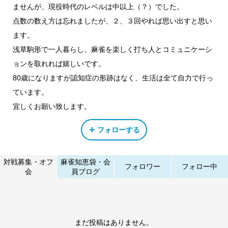
ませんが、現役時代のレベルは中以上（？）でした。
点数の数え方は忘れましたが、２、３回やれば思い出すと思い
ます。
浅草駒形で一人暮らし、麻雀を楽しく打ち人とコミュニケーシ
ョンを取れれば嬉しいです。
80歳になりますが認知症の形跡はなく、生活は全て自力で行っ
ています。
宜しくお願い致します。
フォローする
対戦募集・オフ
麻雀知恵袋・会
フォロワー
フォロー中
会
員ブログ
まだ投稿はありません。