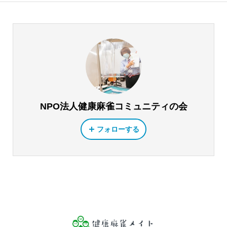
NPO法人健康麻雀コミュニティの会
フォローする