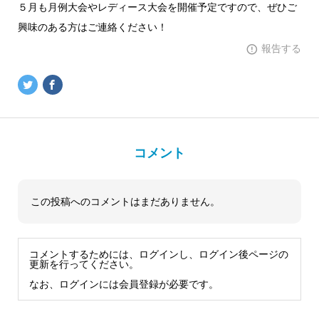
５月も月例大会やレディース大会を開催予定ですので、ぜひご
興味のある方はご連絡ください！
報告する
コメント
この投稿へのコメントはまだありません。
コメントするためには、ログインし、ログイン後ページの
更新を行ってください。
なお、ログインには会員登録が必要です。